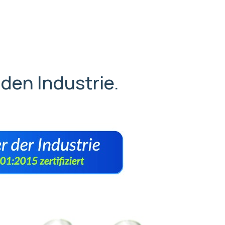
nden Industrie.